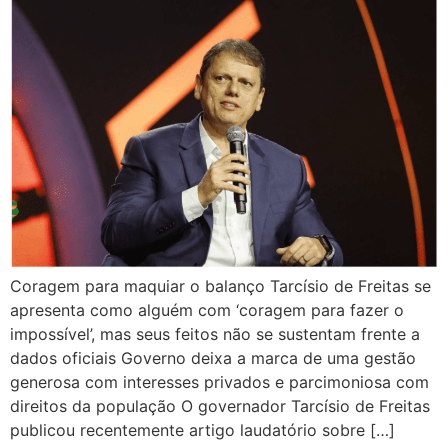
Coragem para maquiar o balanço Tarcísio de Freitas se
apresenta como alguém com ‘coragem para fazer o
impossível’, mas seus feitos não se sustentam frente a
dados oficiais Governo deixa a marca de uma gestão
generosa com interesses privados e parcimoniosa com
direitos da população O governador Tarcísio de Freitas
publicou recentemente artigo laudatório sobre […]