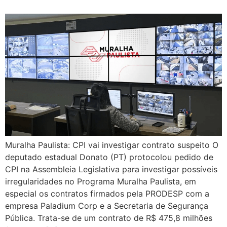
Muralha Paulista: CPI vai investigar contrato suspeito O
deputado estadual Donato (PT) protocolou pedido de
CPI na Assembleia Legislativa para investigar possíveis
irregularidades no Programa Muralha Paulista, em
especial os contratos firmados pela PRODESP com a
empresa Paladium Corp e a Secretaria de Segurança
Pública. Trata-se de um contrato de R$ 475,8 milhões