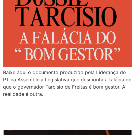
Baixe aqui o documento produzido pela Liderança do
PT na Assembleia Legislativa que desmonta a falácia de
que o governador Tarcísio de Freitas é bom gestor. A
realidade é outra.
CORAGEM PARA MAQUIAR
O BALANÇO