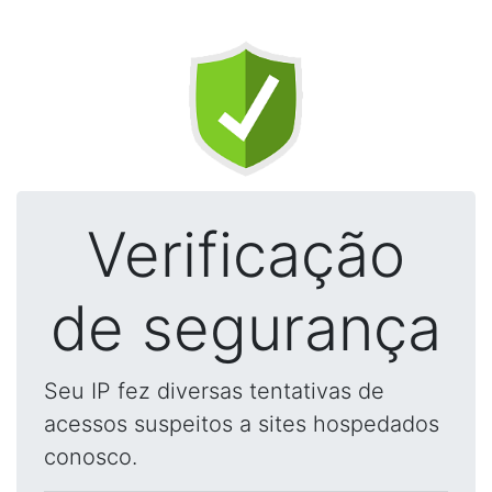
Verificação
de segurança
Seu IP fez diversas tentativas de
acessos suspeitos a sites hospedados
conosco.